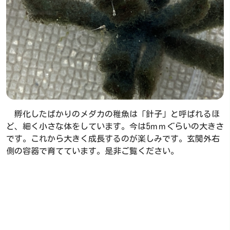
孵化したばかりのメダカの稚魚は「針子」と呼ばれるほ
ど、細く小さな体をしています。今は5ｍｍぐらいの大きさ
です。これから大きく成長するのが楽しみです。玄関外右
側の容器で育てています。是非ご覧ください。