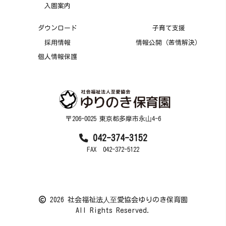
入園案内
ダウンロード
子育て支援
採用情報
情報公開（苦情解決）
個人情報保護
〒206-0025 東京都多摩市永⼭4-6
042-374-3152
FAX 042-372-5122
2026 社会福祉法⼈⾄愛協会ゆりのき保育園
All Rights Reserved.