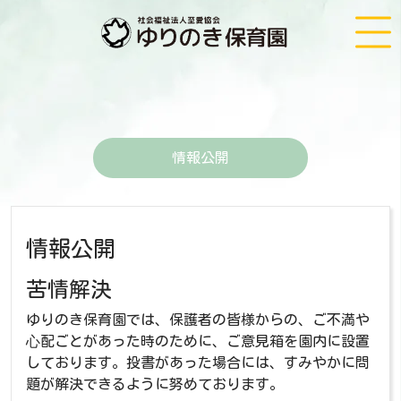
情報公開
情報公開
苦情解決
ゆりのき保育園では、保護者の皆様からの、ご不満や
⼼配ごとがあった時のために、ご意見箱を園内に設置
しております。投書があった場合には、すみやかに問
題が解決できるように努めております。