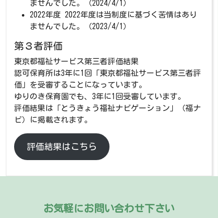
ませんでした。（2024/4/1）
2022年度 2022年度は当制度に基づく苦情はあり
ませんでした。（2023/4/1）
第３者評価
東京都福祉サービス第三者評価結果
認可保育所は3年に1回「東京都福祉サービス第三者評
価」を受審することになっています。
ゆりのき保育園でも、3年に1回受審しています。
評価結果は「
とうきょう福祉ナビゲーション
」（福ナ
ビ）に掲載されます。
評価結果はこちら
お気軽にお問い合わせ下さい