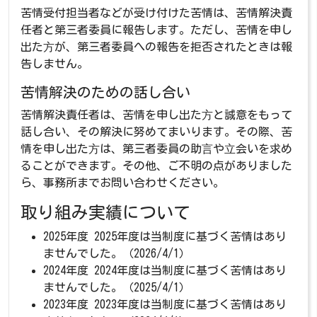
苦情受付担当者などが受け付けた苦情は、苦情解決責
任者と第三者委員に報告します。ただし、苦情を申し
出た⽅が、第三者委員への報告を拒否されたときは報
告しません。
苦情解決のための話し合い
苦情解決責任者は、苦情を申し出た⽅と誠意をもって
話し合い、その解決に努めてまいります。その際、苦
情を申し出た⽅は、第三者委員の助⾔や⽴会いを求め
ることができます。その他、ご不明の点がありました
ら、事務所までお問い合わせください。
取り組み実績について
2025年度 2025年度は当制度に基づく苦情はあり
ませんでした。（2026/4/1）
2024年度 2024年度は当制度に基づく苦情はあり
ませんでした。（2025/4/1）
2023年度 2023年度は当制度に基づく苦情はあり