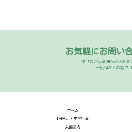
お気軽にお問い
ゆりのき保育園への入園希
一般問合せの窓口
ホーム
1日生活・年間行事
入園案内