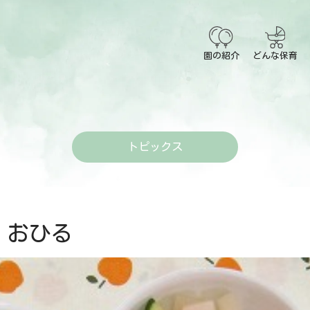
園の紹介
どんな保育
トピックス
おひる