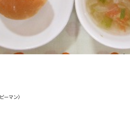
ピーマン)