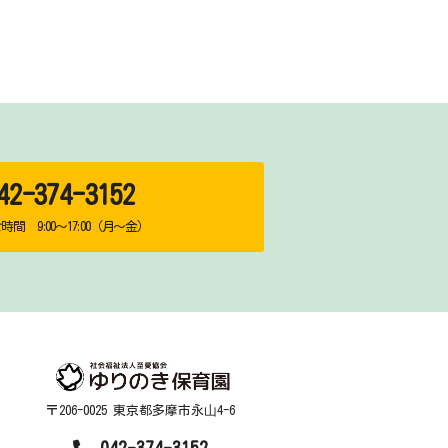
2-374-3152
間 9:00～17:00（月～金）
〒206-0025 東京都多摩市永⼭4-6