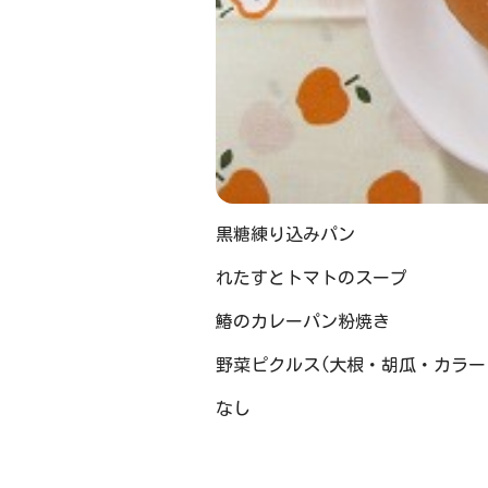
黒糖練り込みパン
れたすとトマトのスープ
鰆のカレーパン粉焼き
野菜ピクルス(大根・胡瓜・カラー
なし