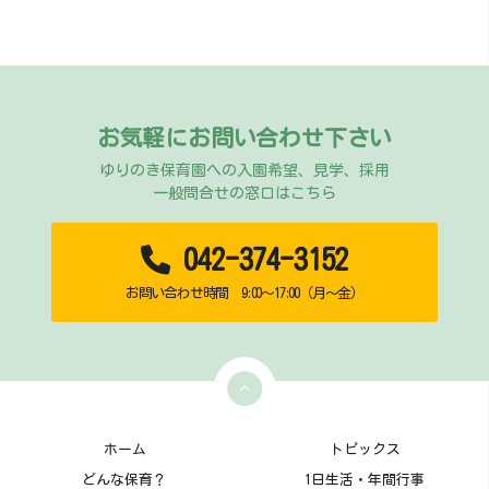
お気軽にお問い合わせ下さい
ゆりのき保育園への入園希望、見学、採用
一般問合せの窓口はこちら
042-374-3152
お問い合わせ時間 9:00～17:00（月～金）
ホーム
トピックス
どんな保育？
1日生活・年間行事