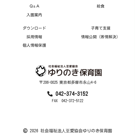
Ｑ
Ａ
給食
＆
入園案内
ダウンロード
子育て支援
採用情報
情報公開（苦情解決）
個人情報保護
〒206-0025 東京都多摩市永⼭4-6
042-374-3152
FAX 042-372-5122
2026 社会福祉法⼈⾄愛協会ゆりのき保育園