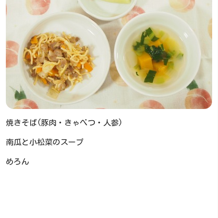
焼きそば(豚肉・きゃべつ・人参)
南瓜と小松菜のスープ
めろん