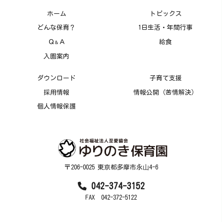
ホーム
トピックス
どんな保育？
1日生活・年間行事
Ｑ
Ａ
給食
＆
入園案内
ダウンロード
子育て支援
採用情報
情報公開（苦情解決）
個人情報保護
〒206-0025 東京都多摩市永⼭4-6
042-374-3152
FAX 042-372-5122