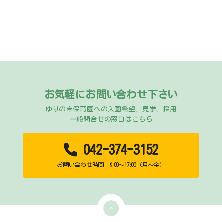
お気軽にお問い合わせ下さい
ゆりのき保育園への入園希望、見学、採用
一般問合せの窓口はこちら
042-374-3152
お問い合わせ時間 9:00～17:00（月～金）