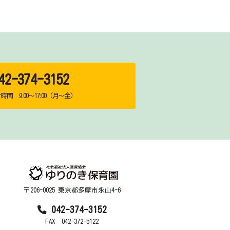
2-374-3152
間 9:00～17:00（月～金）
〒206-0025 東京都多摩市永⼭4-6
042-374-3152
FAX 042-372-5122