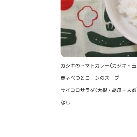
カジキのトマトカレー(カジキ・玉
きゃべつとコーンのスープ
サイコロサラダ(大根・胡瓜・人参
なし