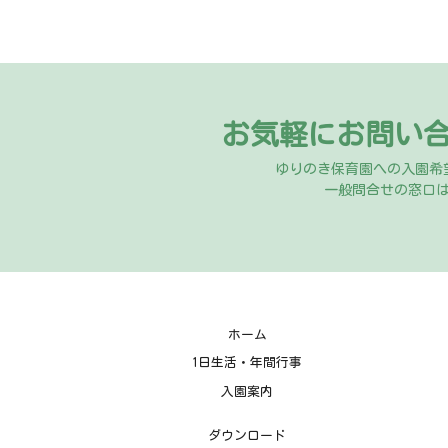
お気軽にお問い
ゆりのき保育園への入園希
一般問合せの窓口
ホーム
1日生活・年間行事
入園案内
ダウンロード