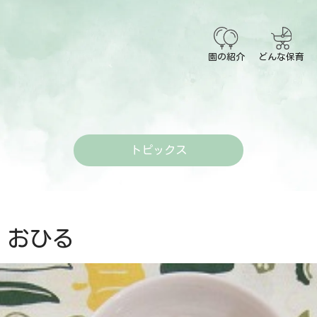
園の紹介
どんな保育
トピックス
おひる