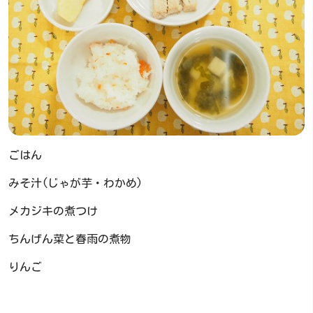
ごはん
みそ汁(じゃが芋・わかめ)
メカジキの煮つけ
ちんげん菜と春雨の煮物
りんご