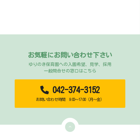
お気軽にお問い合わせ下さい
ゆりのき保育園への入園希望、見学、採用
一般問合せの窓口はこちら
042-374-3152
お問い合わせ時間 9:00～17:00（月～金）