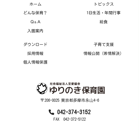
ホーム
トピックス
どんな保育？
1日生活・年間行事
Ｑ
Ａ
給食
＆
入園案内
ダウンロード
子育て支援
採用情報
情報公開（苦情解決）
個人情報保護
〒206-0025 東京都多摩市永⼭4-6
042-374-3152
FAX 042-372-5122