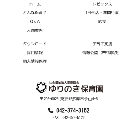
ホーム
トピックス
どんな保育？
1日生活・年間行事
Ｑ
Ａ
給食
＆
入園案内
ダウンロード
子育て支援
採用情報
情報公開（苦情解決）
個人情報保護
〒206-0025 東京都多摩市永⼭4-6
042-374-3152
FAX 042-372-5122