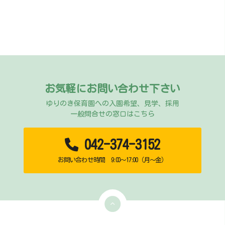
お気軽にお問い合わせ下さい
ゆりのき保育園への入園希望、見学、採用
一般問合せの窓口はこちら
042-374-3152
お問い合わせ時間 9:00～17:00（月～金）