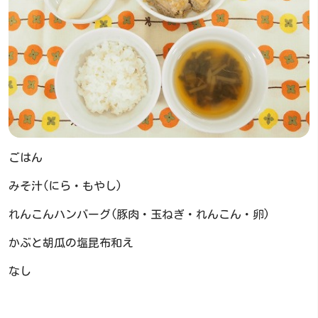
ごはん
みそ汁(にら・もやし)
れんこんハンバーグ(豚肉・玉ねぎ・れんこん・卵)
かぶと胡瓜の塩昆布和え
なし