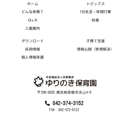
ホーム
トピックス
どんな保育？
1日生活・年間行事
Ｑ
Ａ
給食
＆
入園案内
ダウンロード
子育て支援
採用情報
情報公開（苦情解決）
個人情報保護
〒206-0025 東京都多摩市永⼭4-6
042-374-3152
FAX 042-372-5122