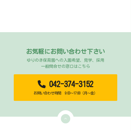
お気軽にお問い合わせ下さい
ゆりのき保育園への入園希望、見学、採用
一般問合せの窓口はこちら
042-374-3152
お問い合わせ時間 9:00～17:00（月～金）