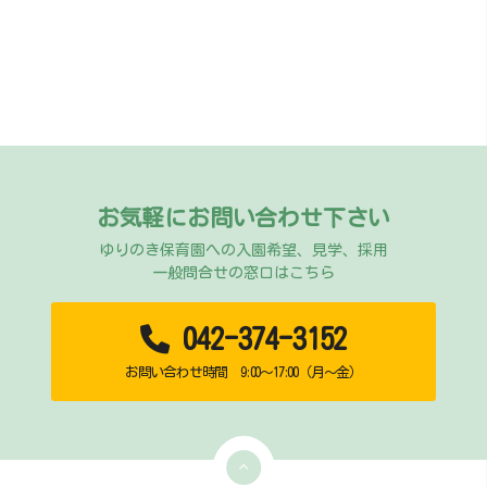
お気軽にお問い合わせ下さい
ゆりのき保育園への入園希望、見学、採用
一般問合せの窓口はこちら
042-374-3152
お問い合わせ時間 9:00～17:00（月～金）