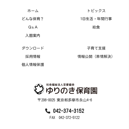
ホーム
トピックス
どんな保育？
1日生活・年間行事
Ｑ
Ａ
給食
＆
入園案内
ダウンロード
子育て支援
採用情報
情報公開（苦情解決）
個人情報保護
〒206-0025 東京都多摩市永⼭4-6
042-374-3152
FAX 042-372-5122