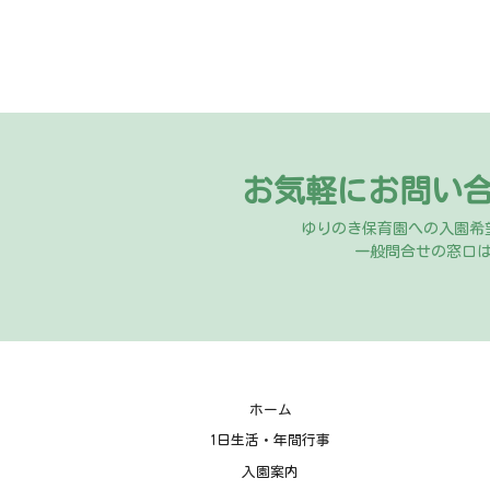
お気軽にお問い
ゆりのき保育園への入園希
一般問合せの窓口
ホーム
1日生活・年間行事
入園案内