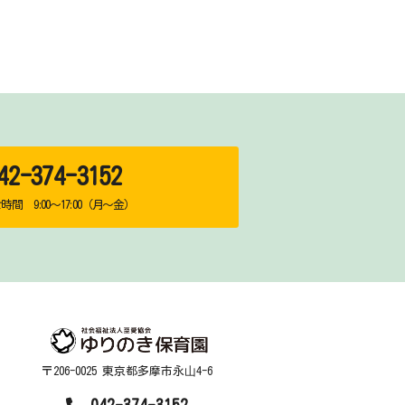
2-374-3152
間 9:00～17:00（月～金）
〒206-0025 東京都多摩市永⼭4-6