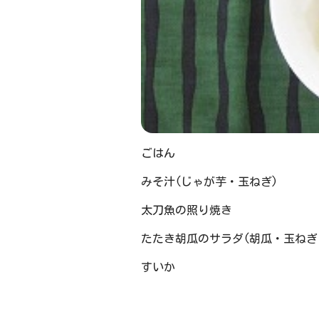
ごはん
みそ汁(じゃが芋・玉ねぎ)
太刀魚の照り焼き
たたき胡瓜のサラダ(胡瓜・玉ねぎ
すいか