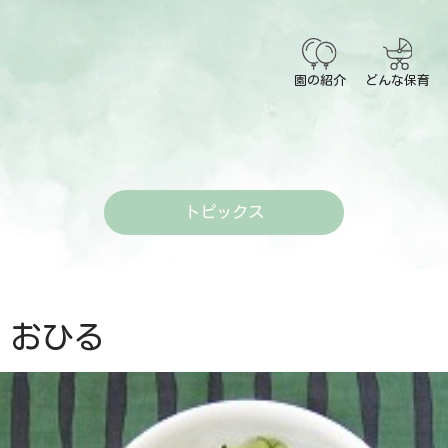
園の紹介
どんな保育
トピックス
おひる