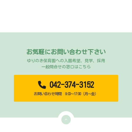
お気軽にお問い合わせ下さい
ゆりのき保育園への入園希望、見学、採用
一般問合せの窓口はこちら
042-374-3152
お問い合わせ時間 9:00～17:00（月～金）