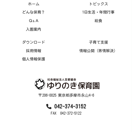
ホーム
トピックス
どんな保育？
1日生活・年間行事
Ｑ
Ａ
給食
＆
入園案内
ダウンロード
子育て支援
採用情報
情報公開（苦情解決）
個人情報保護
〒206-0025 東京都多摩市永⼭4-6
042-374-3152
FAX 042-372-5122