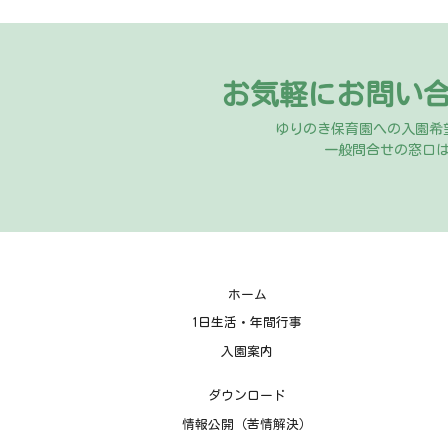
お気軽にお問い
ゆりのき保育園への入園希
一般問合せの窓口
ホーム
1日生活・年間行事
入園案内
ダウンロード
情報公開（苦情解決）