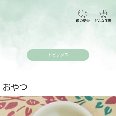
園の紹介
どんな保育
トピックス
おやつ