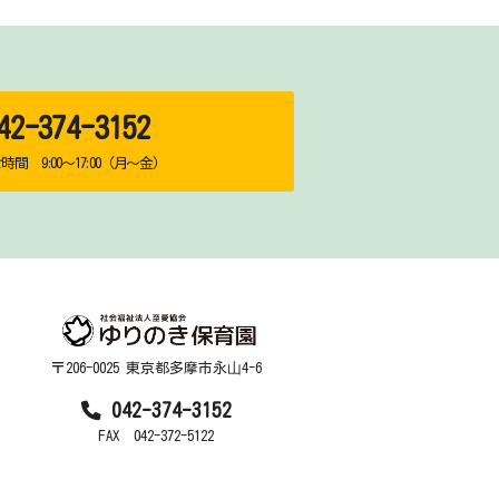
2-374-3152
間 9:00～17:00（月～金）
〒206-0025 東京都多摩市永⼭4-6
042-374-3152
FAX 042-372-5122