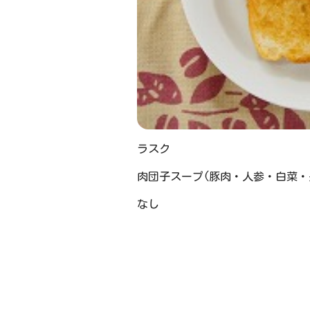
ラスク
肉団子スープ(豚肉・人参・白菜・
なし