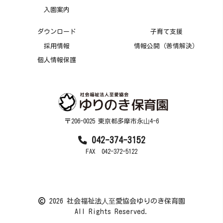
入園案内
ダウンロード
子育て支援
採用情報
情報公開（苦情解決）
個人情報保護
〒206-0025 東京都多摩市永⼭4-6
042-374-3152
FAX 042-372-5122
2026 社会福祉法⼈⾄愛協会ゆりのき保育園
All Rights Reserved.