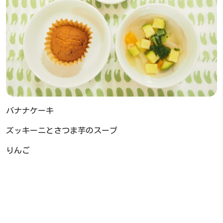
バナナケーキ
ズッキーニとさつま芋のスープ
りんご