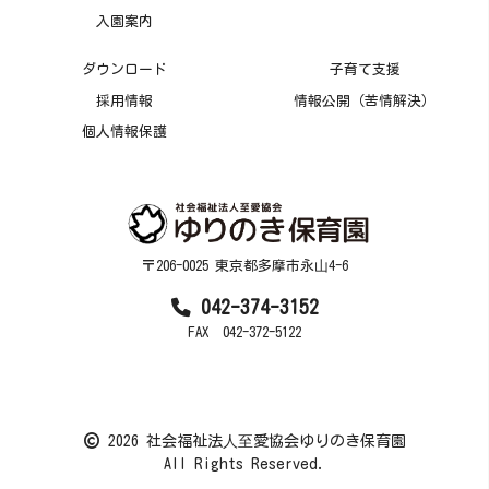
入園案内
ダウンロード
子育て支援
採用情報
情報公開（苦情解決）
個人情報保護
〒206-0025 東京都多摩市永⼭4-6
042-374-3152
FAX 042-372-5122
2026 社会福祉法⼈⾄愛協会ゆりのき保育園
All Rights Reserved.