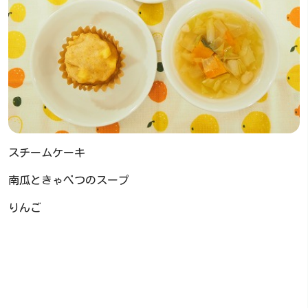
スチームケーキ
南瓜ときゃべつのスープ
りんご