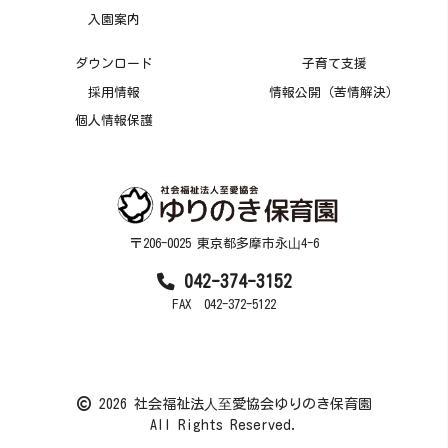
入園案内
ダウンロード
子育て支援
採用情報
情報公開（苦情解決）
個人情報保護
〒206-0025 東京都多摩市永⼭4-6
042-374-3152
FAX 042-372-5122
2026 社会福祉法⼈⾄愛協会ゆりのき保育園
All Rights Reserved.