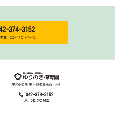
2-374-3152
間 9:00～17:00（月～金）
〒206-0025 東京都多摩市永⼭4-6
042-374-3152
FAX 042-372-5122