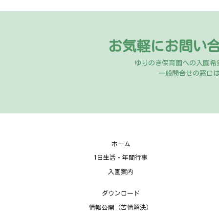
お気軽にお問い
ゆりのき保育園への入園希
一般問合せの窓口
ホーム
1日生活・年間行事
入園案内
ダウンロード
情報公開（苦情解決）