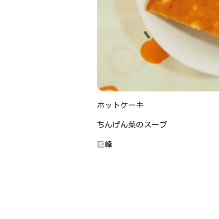
ホットケーキ
ちんげん菜のスープ
巨峰