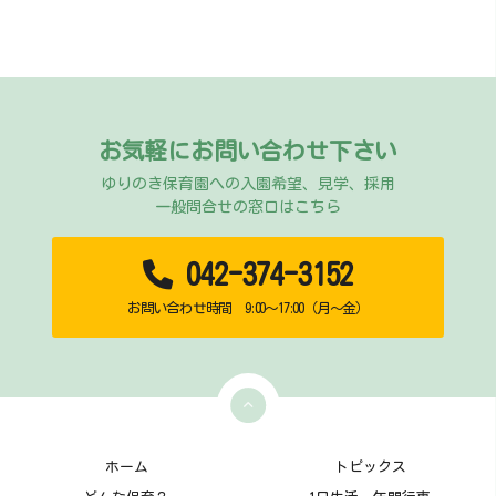
お気軽にお問い合わせ下さい
ゆりのき保育園への入園希望、見学、採用
一般問合せの窓口はこちら
042-374-3152
お問い合わせ時間 9:00～17:00（月～金）
ホーム
トピックス