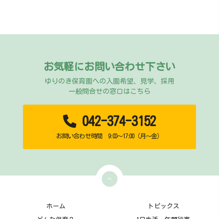
お気軽にお問い合わせ下さい
ゆりのき保育園への入園希望、見学、採用
一般問合せの窓口はこちら
042-374-3152
お問い合わせ時間 9:00～17:00（月～金）
ホーム
トピックス