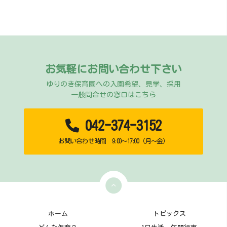
お気軽にお問い合わせ下さい
ゆりのき保育園への入園希望、見学、採用
一般問合せの窓口はこちら
042-374-3152
お問い合わせ時間 9:00～17:00（月～金）
ホーム
トピックス