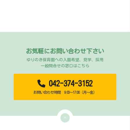
お気軽にお問い合わせ下さい
ゆりのき保育園への入園希望、見学、採用
一般問合せの窓口はこちら
042-374-3152
お問い合わせ時間 9:00～17:00（月～金）