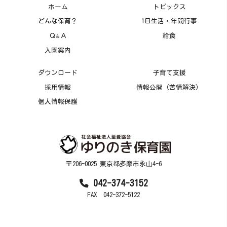
ホーム
トピックス
どんな保育？
1日生活・年間行事
Ｑ
Ａ
給食
＆
入園案内
ダウンロード
子育て支援
採用情報
情報公開（苦情解決）
個人情報保護
〒206-0025 東京都多摩市永⼭4-6
042-374-3152
FAX 042-372-5122