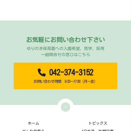
お気軽にお問い合わせ下さい
ゆりのき保育園への入園希望、見学、採用
一般問合せの窓口はこちら
042-374-3152
お問い合わせ時間 9:00～17:00（月～金）
ホーム
トピックス