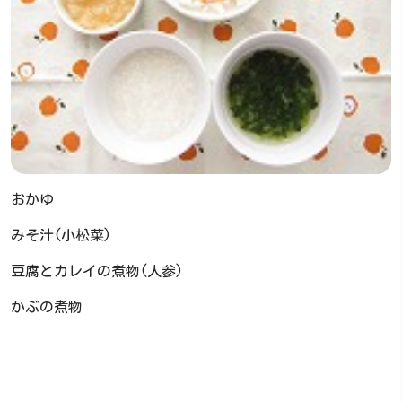
おかゆ
みそ汁(小松菜)
豆腐とカレイの煮物(人参)
かぶの煮物