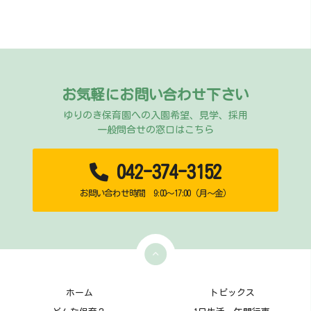
お気軽にお問い合わせ下さい
ゆりのき保育園への入園希望、見学、採用
一般問合せの窓口はこちら
042-374-3152
お問い合わせ時間 9:00～17:00（月～金）
ホーム
トピックス