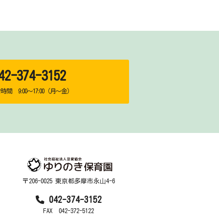
2-374-3152
間 9:00～17:00（月～金）
〒206-0025 東京都多摩市永⼭4-6
042-374-3152
FAX 042-372-5122