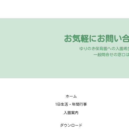
お気軽にお問い
ゆりのき保育園への入園希
一般問合せの窓口
ホーム
1日生活・年間行事
入園案内
ダウンロード