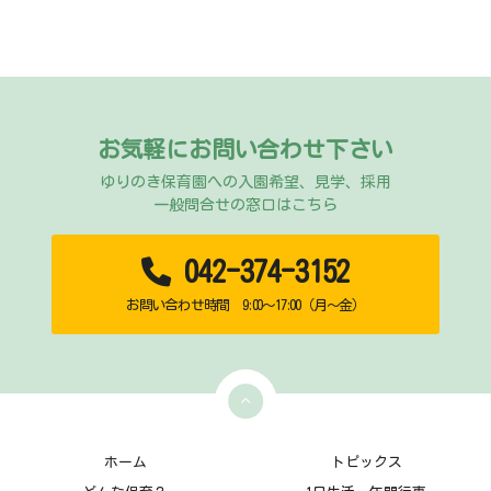
お気軽にお問い合わせ下さい
ゆりのき保育園への入園希望、見学、採用
一般問合せの窓口はこちら
042-374-3152
お問い合わせ時間 9:00～17:00（月～金）
ホーム
トピックス