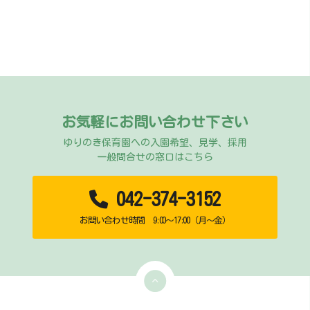
お気軽にお問い合わせ下さい
ゆりのき保育園への入園希望、見学、採用
一般問合せの窓口はこちら
042-374-3152
お問い合わせ時間 9:00～17:00（月～金）