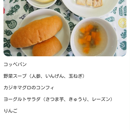
コッペパン
野菜スープ（人参、いんげん、玉ねぎ）
カジキマグロのコンフィ
ヨーグルトサラダ（さつま芋、きゅうり、レーズン）
りんご