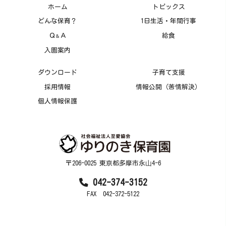
ホーム
トピックス
どんな保育？
1日生活・年間行事
Ｑ
Ａ
給食
＆
入園案内
ダウンロード
子育て支援
採用情報
情報公開（苦情解決）
個人情報保護
〒206-0025 東京都多摩市永⼭4-6
042-374-3152
FAX 042-372-5122