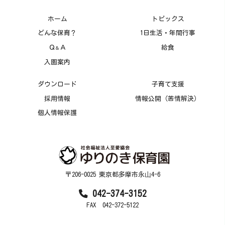
ホーム
トピックス
どんな保育？
1日生活・年間行事
Ｑ
Ａ
給食
＆
入園案内
ダウンロード
子育て支援
採用情報
情報公開（苦情解決）
個人情報保護
〒206-0025 東京都多摩市永⼭4-6
042-374-3152
FAX 042-372-5122