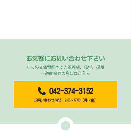
お気軽にお問い合わせ下さい
ゆりのき保育園への入園希望、見学、採用
一般問合せの窓口はこちら
042-374-3152
お問い合わせ時間 9:00～17:00（月～金）