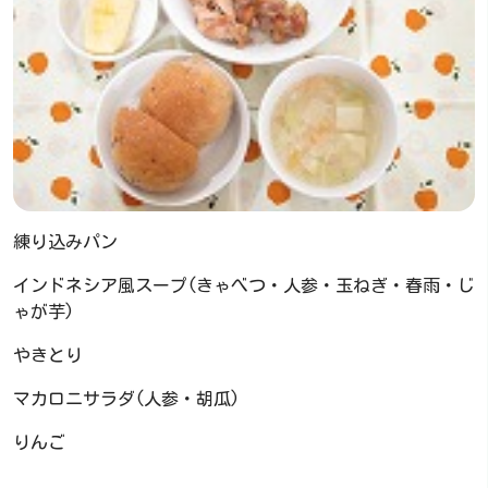
練り込みパン
インドネシア風スープ(きゃべつ・人参・玉ねぎ・春雨・じ
ゃが芋)
やきとり
マカロニサラダ(人参・胡瓜)
りんご