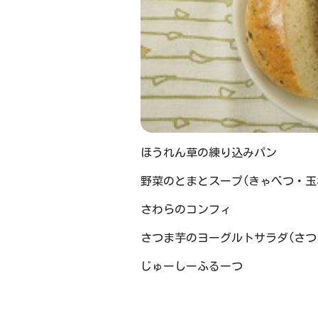
ほうれん草の練り込みパン
野菜のとまとスープ(きゃべつ・玉
さわらのコンフィ
さつま芋のヨーグルトサラダ(さつ
じゅーしーふるーつ