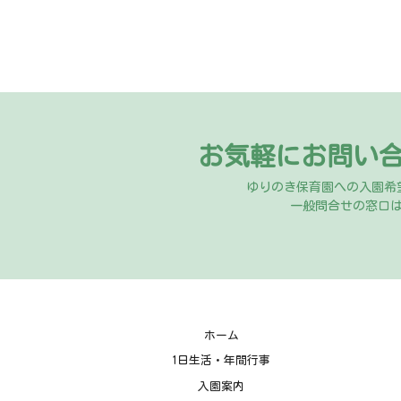
お気軽にお問い
ゆりのき保育園への入園希
一般問合せの窓口
ホーム
1日生活・年間行事
入園案内