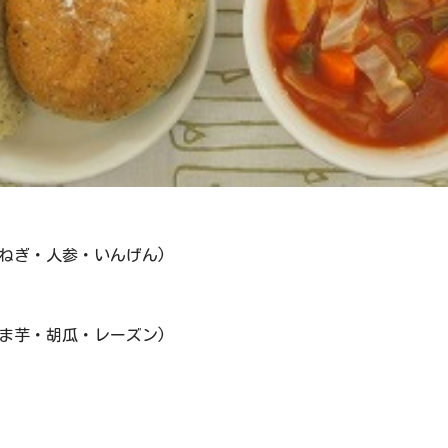
ねぎ・人参・いんげん)
ま芋・胡瓜・レーズン)