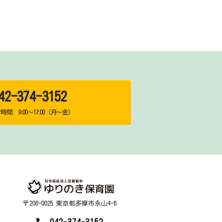
2-374-3152
間 9:00～17:00（月～金）
〒206-0025 東京都多摩市永⼭4-6