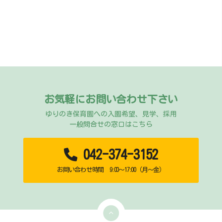
お気軽にお問い合わせ下さい
ゆりのき保育園への入園希望、見学、採用
一般問合せの窓口はこちら
042-374-3152
お問い合わせ時間 9:00～17:00（月～金）