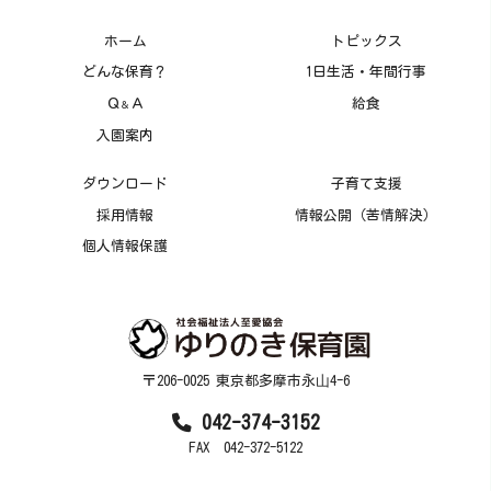
ホーム
トピックス
どんな保育？
1日生活・年間行事
Ｑ
Ａ
給食
＆
入園案内
ダウンロード
子育て支援
採用情報
情報公開（苦情解決）
個人情報保護
〒206-0025 東京都多摩市永⼭4-6
042-374-3152
FAX 042-372-5122