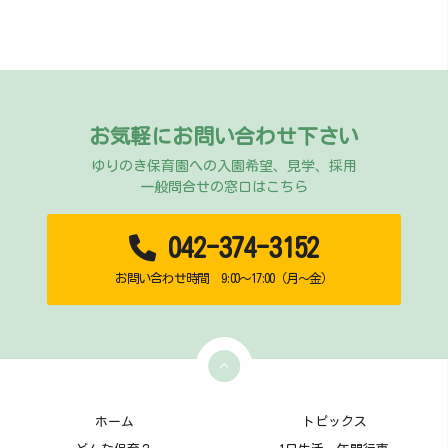
お気軽にお問い合わせ下さい
ゆりのき保育園への入園希望、見学、採用
一般問合せの窓口はこちら
042-374-3152
お問い合わせ時間 9:00～17:00（月～金）
ホーム
トピックス