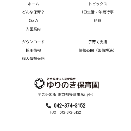
ホーム
トピックス
どんな保育？
1日生活・年間行事
Ｑ
Ａ
給食
＆
入園案内
ダウンロード
子育て支援
採用情報
情報公開（苦情解決）
個人情報保護
〒206-0025 東京都多摩市永⼭4-6
042-374-3152
FAX 042-372-5122