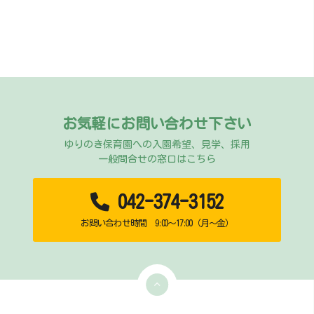
お気軽にお問い合わせ下さい
ゆりのき保育園への入園希望、見学、採用
一般問合せの窓口はこちら
042-374-3152
お問い合わせ時間 9:00～17:00（月～金）