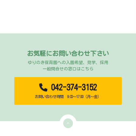
お気軽にお問い合わせ下さい
ゆりのき保育園への入園希望、見学、採用
一般問合せの窓口はこちら
042-374-3152
お問い合わせ時間 9:00～17:00（月～金）