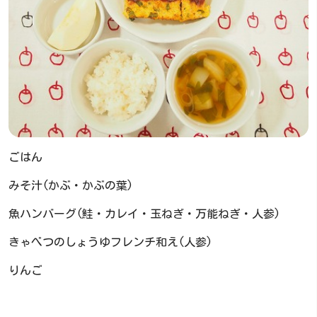
ごはん
みそ汁(かぶ・かぶの葉)
魚ハンバーグ(鮭・カレイ・玉ねぎ・万能ねぎ・人参)
きゃべつのしょうゆフレンチ和え(人参)
りんご