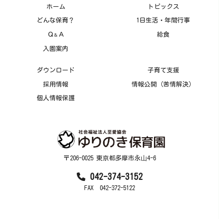
ホーム
トピックス
どんな保育？
1日生活・年間行事
Ｑ
Ａ
給食
＆
入園案内
ダウンロード
子育て支援
採用情報
情報公開（苦情解決）
個人情報保護
〒206-0025 東京都多摩市永⼭4-6
042-374-3152
FAX 042-372-5122