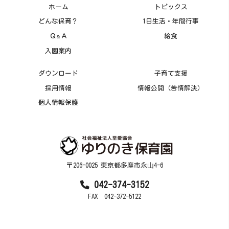
ホーム
トピックス
どんな保育？
1日生活・年間行事
Ｑ
Ａ
給食
＆
入園案内
ダウンロード
子育て支援
採用情報
情報公開（苦情解決）
個人情報保護
〒206-0025 東京都多摩市永⼭4-6
042-374-3152
FAX 042-372-5122