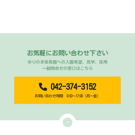
お気軽にお問い合わせ下さい
ゆりのき保育園への入園希望、見学、採用
一般問合せの窓口はこちら
042-374-3152
お問い合わせ時間 9:00～17:00（月～金）