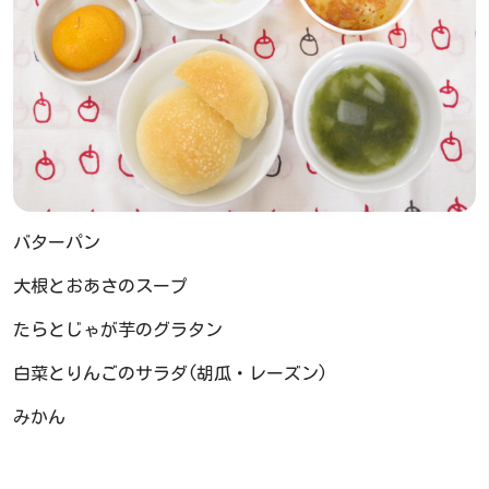
バターパン
大根とおあさのスープ
たらとじゃが芋のグラタン
白菜とりんごのサラダ(胡瓜・レーズン)
みかん