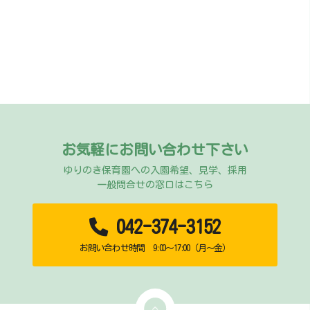
お気軽にお問い合わせ下さい
ゆりのき保育園への入園希望、見学、採用
一般問合せの窓口はこちら
042-374-3152
お問い合わせ時間 9:00～17:00（月～金）