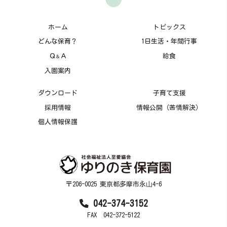
ホーム
トピックス
どんな保育？
1日生活・年間行事
Ｑ
Ａ
給食
＆
入園案内
ダウンロード
子育て支援
採用情報
情報公開（苦情解決）
個人情報保護
〒206-0025 東京都多摩市永⼭4-6
042-374-3152
FAX 042-372-5122