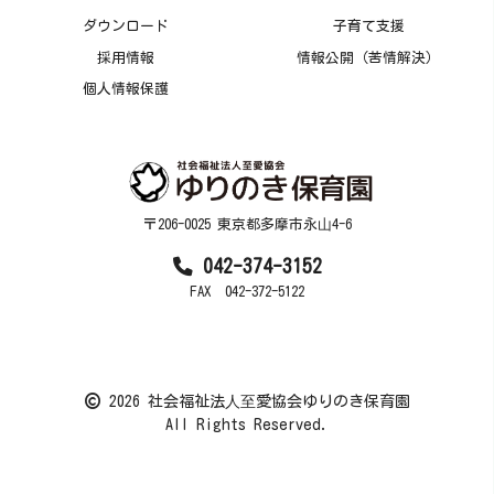
ダウンロード
子育て支援
採用情報
情報公開（苦情解決）
個人情報保護
〒206-0025 東京都多摩市永⼭4-6
042-374-3152
FAX 042-372-5122
2026 社会福祉法⼈⾄愛協会ゆりのき保育園
All Rights Reserved.