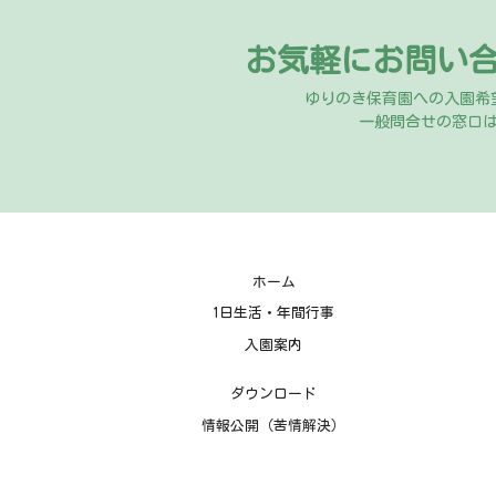
お気軽にお問い
ゆりのき保育園への入園希
一般問合せの窓口
ホーム
1日生活・年間行事
入園案内
ダウンロード
情報公開（苦情解決）