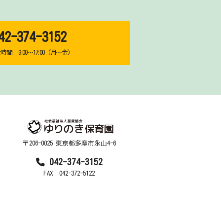
2-374-3152
間 9:00～17:00（月～金）
〒206-0025 東京都多摩市永⼭4-6
042-374-3152
FAX 042-372-5122