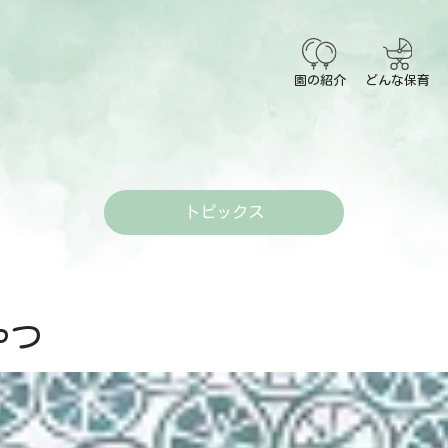
園の紹介
どんな保育
トピックス
つ