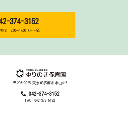
2-374-3152
間 9:00～17:00（月～金）
〒206-0025 東京都多摩市永⼭4-6
042-374-3152
FAX 042-372-5122