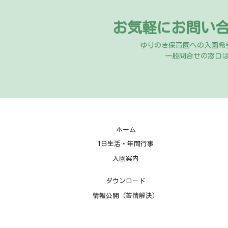
お気軽にお問い
ゆりのき保育園への入園希
一般問合せの窓口
ホーム
1日生活・年間行事
入園案内
ダウンロード
情報公開（苦情解決）