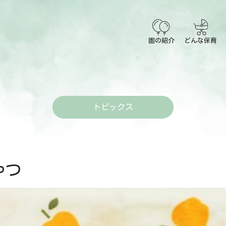
園の紹介
どんな保育
トピックス
つ