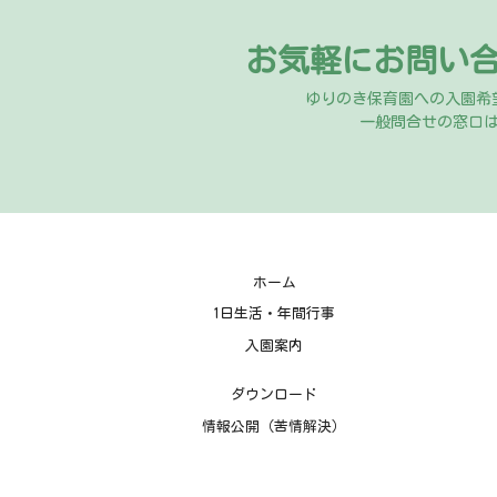
お気軽にお問い
ゆりのき保育園への入園希
一般問合せの窓口
ホーム
1日生活・年間行事
入園案内
ダウンロード
情報公開（苦情解決）