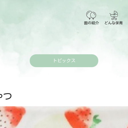
園の紹介
どんな保育
トピックス
つ