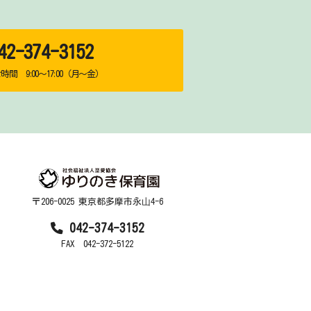
2-374-3152
間 9:00～17:00（月～金）
〒206-0025 東京都多摩市永⼭4-6
042-374-3152
FAX 042-372-5122