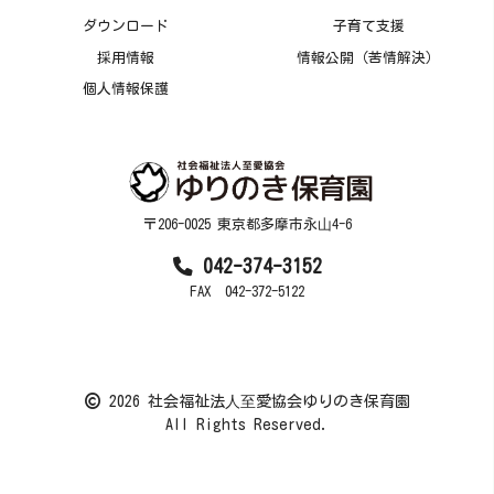
ダウンロード
子育て支援
採用情報
情報公開（苦情解決）
個人情報保護
〒206-0025 東京都多摩市永⼭4-6
042-374-3152
FAX 042-372-5122
2026 社会福祉法⼈⾄愛協会ゆりのき保育園
All Rights Reserved.