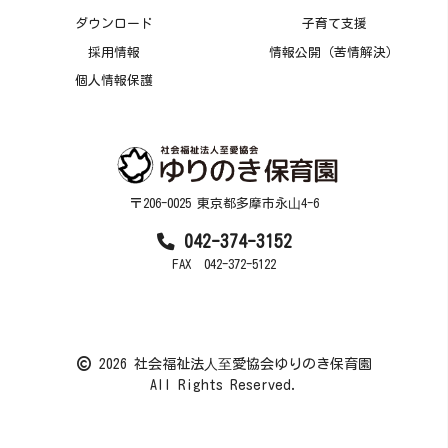
ダウンロード
子育て支援
採用情報
情報公開（苦情解決）
個人情報保護
〒206-0025 東京都多摩市永⼭4-6
042-374-3152
FAX 042-372-5122
2026 社会福祉法⼈⾄愛協会ゆりのき保育園
All Rights Reserved.