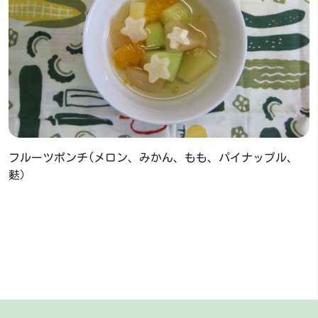
フルーツポンチ(メロン、みかん、もも、パイナップル、
麩）