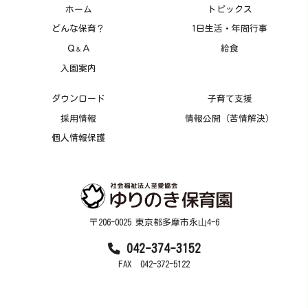
ホーム
トピックス
どんな保育？
1日生活・年間行事
Ｑ
Ａ
給食
＆
入園案内
ダウンロード
子育て支援
採用情報
情報公開（苦情解決）
個人情報保護
〒206-0025 東京都多摩市永⼭4-6
042-374-3152
FAX 042-372-5122