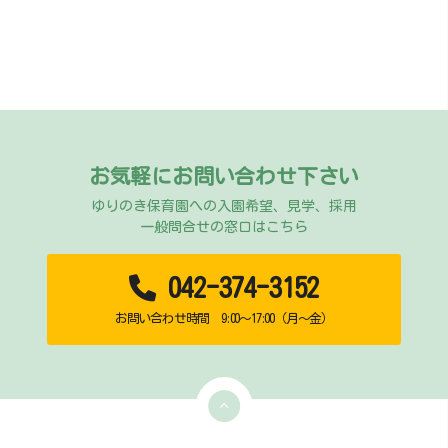
お気軽にお問い合わせ下さい
ゆりのき保育園への入園希望、見学、採用
一般問合せの窓口はこちら
042-374-3152
お問い合わせ時間 9:00～17:00（月～金）