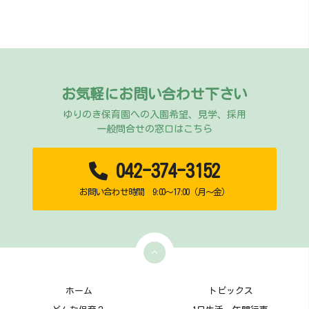
お気軽にお問い合わせ下さい
ゆりのき保育園への入園希望、見学、採用
一般問合せの窓口はこちら
042-374-3152
お問い合わせ時間 9:00～17:00（月～金）
ホーム
トピックス