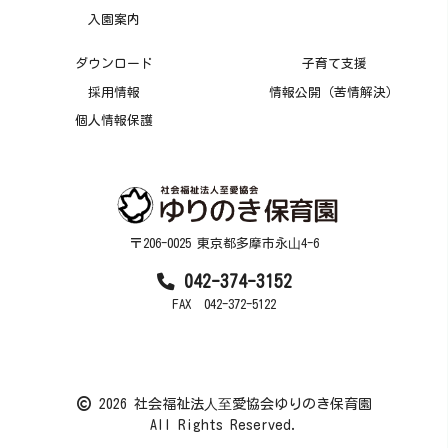
入園案内
ダウンロード
子育て支援
採用情報
情報公開（苦情解決）
個人情報保護
〒206-0025 東京都多摩市永⼭4-6
042-374-3152
FAX 042-372-5122
2026 社会福祉法⼈⾄愛協会ゆりのき保育園
All Rights Reserved.