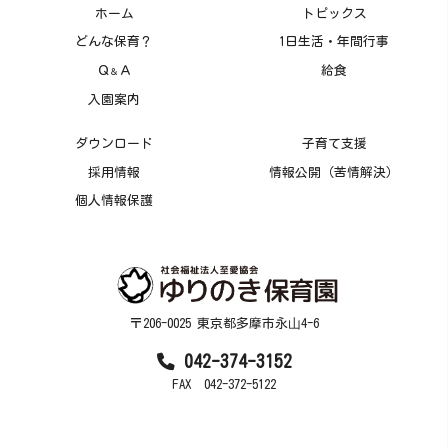
ホーム
トピックス
どんな保育？
1日生活・年間行事
Ｑ
Ａ
給食
＆
入園案内
ダウンロード
子育て支援
採用情報
情報公開（苦情解決）
個人情報保護
〒206-0025 東京都多摩市永⼭4-6
042-374-3152
FAX 042-372-5122