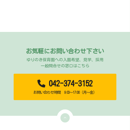
お気軽にお問い合わせ下さい
ゆりのき保育園への入園希望、見学、採用
一般問合せの窓口はこちら
042-374-3152
お問い合わせ時間 9:00～17:00（月～金）