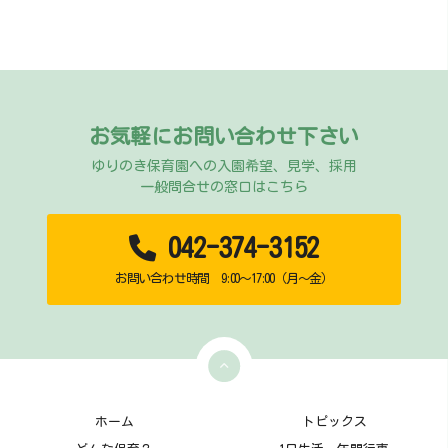
お気軽にお問い合わせ下さい
ゆりのき保育園への入園希望、見学、採用
一般問合せの窓口はこちら
042-374-3152
お問い合わせ時間 9:00～17:00（月～金）
ホーム
トピックス